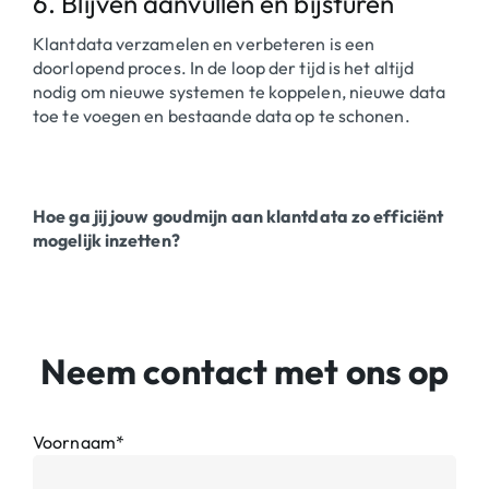
6. Blijven aanvullen en bijsturen
Klantdata verzamelen en verbeteren is een
doorlopend proces. In de loop der tijd is het altijd
nodig om nieuwe systemen te koppelen, nieuwe data
toe te voegen en bestaande data op te schonen.
Hoe ga jij jouw goudmijn aan klantdata zo efficiënt
mogelijk inzetten?
Neem contact met ons op
Voornaam*