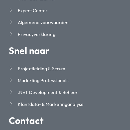
Expert Center
Algemene voorwaarden
Privacyverklaring
Snel naar
Projectleiding & Scrum
Marketing Professionals
.NET Development & Beheer
Klantdata- & Marketinganalyse
Contact