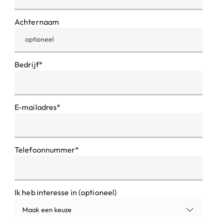
Achternaam
Bedrijf*
E-mailadres*
Telefoonnummer*
Ik heb interesse in (optioneel)
Maak een keuze