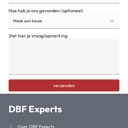
Hoe heb je ons gevonden (optioneel)
Maak een keuze
Stel hier je vraag/opmerking
verzenden
DBF Experts
Over DBF Experts