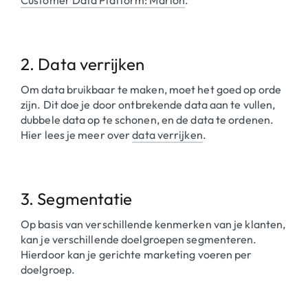
2. Data verrijken
Om data bruikbaar te maken, moet het goed op orde
zijn. Dit doe je door ontbrekende data aan te vullen,
dubbele data op te schonen, en de data te ordenen.
Hier lees je meer over
data verrijken
.
3. Segmentatie
Op basis van verschillende kenmerken van je klanten,
kan je verschillende doelgroepen segmenteren.
Hierdoor kan je gerichte marketing voeren per
doelgroep.