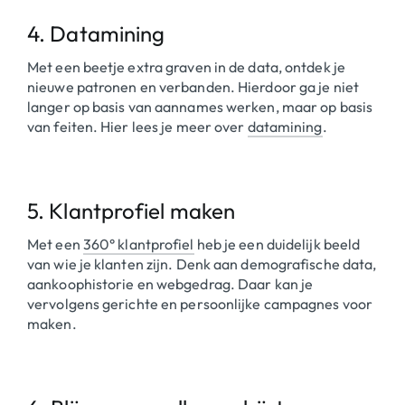
4. Datamining
Met een beetje extra graven in de data, ontdek je
nieuwe patronen en verbanden. Hierdoor ga je niet
langer op basis van aannames werken, maar op basis
van feiten. Hier lees je meer over
datamining
.
5. Klantprofiel maken
Met een
360° klantprofiel
heb je een duidelijk beeld
van wie je klanten zijn. Denk aan demografische data,
aankoophistorie en webgedrag. Daar kan je
vervolgens gerichte en persoonlijke campagnes voor
maken.