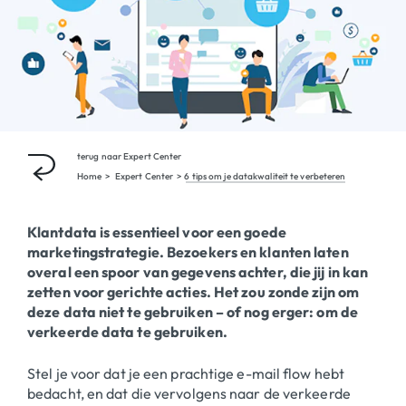
terug naar
Expert Center
Home
Expert Center
6 tips om je datakwaliteit te verbeteren
Klantdata is essentieel voor een goede
marketingstrategie. Bezoekers en klanten laten
overal een spoor van gegevens achter, die jij in kan
zetten voor gerichte acties. Het zou zonde zijn om
deze data niet te gebruiken – of nog erger: om de
verkeerde data te gebruiken.
Stel je voor dat je een prachtige e-mail flow hebt
bedacht, en dat die vervolgens naar de verkeerde