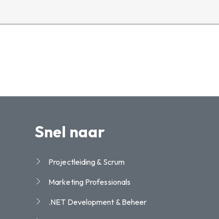
Snel naar
Projectleiding & Scrum
Marketing Professionals
.NET Development & Beheer