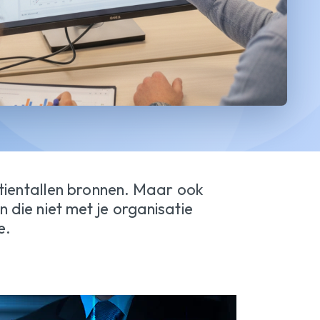
 tientallen bronnen. Maar ook
die niet met je organisatie
e.