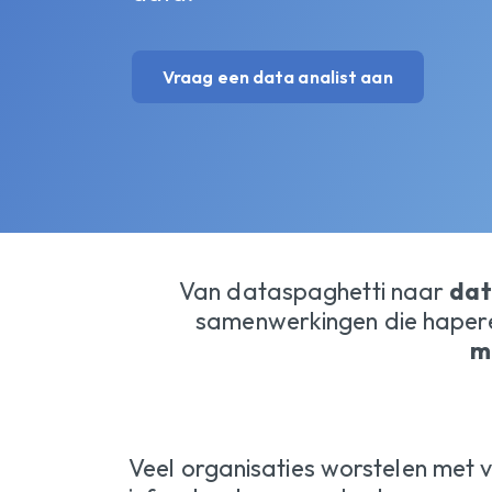
Vraag een data analist aan
Van dataspaghetti naar
dat
samenwerkingen die haperen
m
Veel organisaties worstelen met