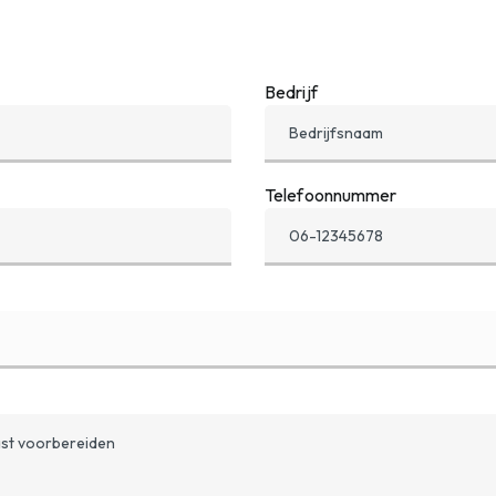
Bedrijf
Telefoonnummer