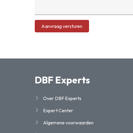
Aanvraag versturen
DBF Experts
Over DBF Experts
Expert Center
Algemene voorwaarden