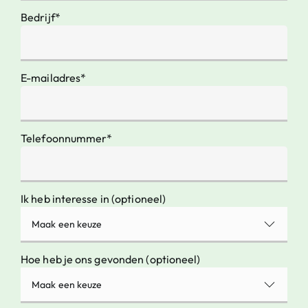
Bedrijf*
E-mailadres*
Telefoonnummer*
Ik heb interesse in (optioneel)
Maak een keuze
Hoe heb je ons gevonden (optioneel)
Maak een keuze