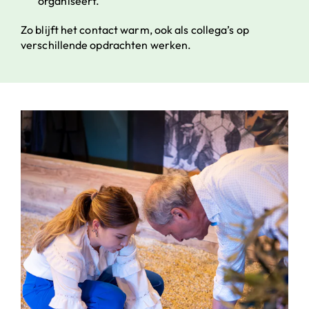
organiseert.
Zo blijft het contact warm, ook als collega’s op
verschillende opdrachten werken.