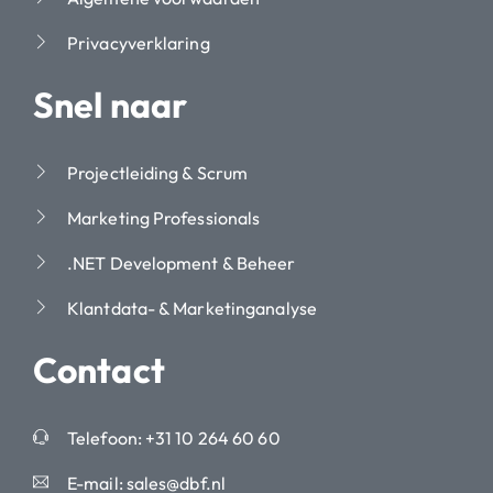
Privacyverklaring
Snel naar
Projectleiding & Scrum
Marketing Professionals
.NET Development & Beheer
Klantdata- & Marketinganalyse
Contact
Telefoon: +31 10 264 60 60
E-mail: sales@dbf.nl