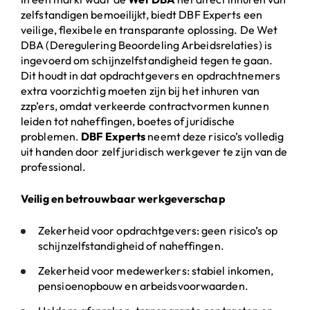
zelfstandigen bemoeilijkt, biedt DBF Experts een
veilige, flexibele en transparante oplossing. De Wet
DBA (Deregulering Beoordeling Arbeidsrelaties) is
ingevoerd om schijnzelfstandigheid tegen te gaan.
Dit houdt in dat opdrachtgevers en opdrachtnemers
extra voorzichtig moeten zijn bij het inhuren van
zzp’ers, omdat verkeerde contractvormen kunnen
leiden tot naheffingen, boetes of juridische
problemen.
DBF Experts
neemt deze risico’s volledig
uit handen door zelf juridisch werkgever te zijn van de
professional.
Veilig en betrouwbaar werkgeverschap
Zekerheid voor opdrachtgevers: geen risico’s op
schijnzelfstandigheid of naheffingen.
Zekerheid voor medewerkers: stabiel inkomen,
pensioenopbouw en arbeidsvoorwaarden.