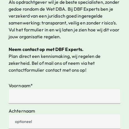
Als opdrachtgever wil je de beste specialisten, zonder
gedoe rondom de Wet DBA. Bij DBF Experts ben je
verzekerd van een juridisch goed ingeregelde
samenwerking: transparant, veilig en zonder risico’s.
Vul het formulier in en wij laten je zien hoe wij dit voor
jouw organisatie regelen.
Neem contact op met DBF Experts.
Plan direct een kennismaking, wij regelen de
zekerheid. Bel of mail ons of neem via het
contactformulier contact met ons op!
Voornaam*
Achternaam