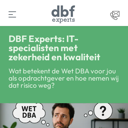
experts
DBF Experts: IT-
specialisten met
zekerheid en kwaliteit
Wat betekent de Wet DBA voor jou
als opdrachtgever en hoe nemen wij
dat risico weg?