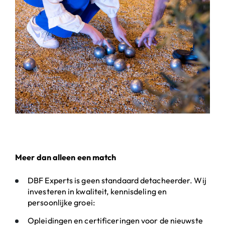
Meer dan alleen een match
DBF Experts is geen standaard detacheerder. Wij
investeren in kwaliteit, kennisdeling en
persoonlijke groei:
Opleidingen en certificeringen voor de nieuwste