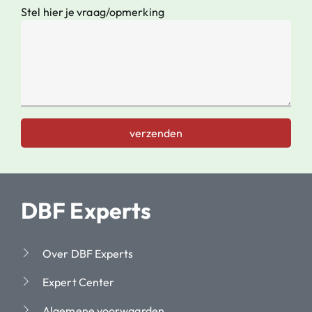
Stel hier je vraag/opmerking
verzenden
DBF Experts
Over DBF Experts
Expert Center
Algemene voorwaarden