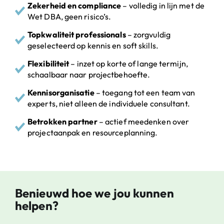
Zekerheid en compliance
– volledig in lijn met de
Wet DBA, geen risico’s.
Topkwaliteit professionals
– zorgvuldig
geselecteerd op kennis en soft skills.
Flexibiliteit
– inzet op korte of lange termijn,
schaalbaar naar projectbehoefte.
Kennisorganisatie
– toegang tot een team van
experts, niet alleen de individuele consultant.
Betrokken partner
– actief meedenken over
projectaanpak en resourceplanning.
Benieuwd hoe we jou kunnen
helpen?