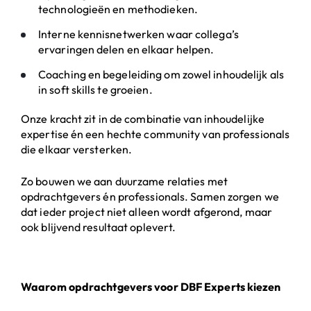
technologieën en methodieken.
Interne kennisnetwerken waar collega’s
ervaringen delen en elkaar helpen.
Coaching en begeleiding om zowel inhoudelijk als
in soft skills te groeien.
Onze kracht zit in de combinatie van inhoudelijke
expertise én een hechte community van professionals
die elkaar versterken.
Zo bouwen we aan duurzame relaties met
opdrachtgevers én professionals. Samen zorgen we
dat ieder project niet alleen wordt afgerond, maar
ook blijvend resultaat oplevert.
Waarom opdrachtgevers voor DBF Experts kiezen