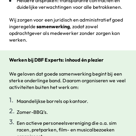
Heldere afspraken: transparante contracten en
duidelijke verwachtingen voor alle betrokkenen.
Wij zorgen voor een juridisch en administratief goed
ingeregelde
samenwerking
, zodat zowel
opdrachtgever als medewerker zonder zorgen kan
werken.
Werken bij DBF Experts: inhoud én plezier
We geloven dat goede samenwerking begint bij een
sterke onderlinge band. Daarom organiseren we veel
activiteiten buiten het werk om:
Maandelijkse borrels op kantoor.
Zomer-BBQ’s.
Een actieve personeelsvereniging die o.a. sim
racen, pretparken, film- en musicalbezoeken