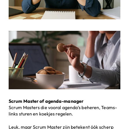
Scrum Master of agenda-manager
Scrum Masters die vooral agenda’s beheren, Teams-
links sturen en koekjes regelen.
Leuk, maar Scrum Master zijn betekent óók scherp