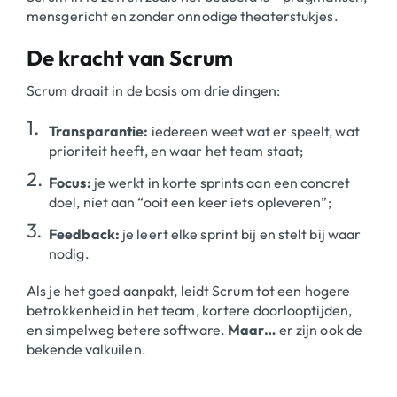
mensgericht en zonder onnodige theaterstukjes.
De kracht van Scrum
Scrum draait in de basis om drie dingen:
Transparantie:
iedereen weet wat er speelt, wat
prioriteit heeft, en waar het team staat;
Focus:
je werkt in korte sprints aan een concret
doel, niet aan “ooit een keer iets opleveren”;
Feedback:
je leert elke sprint bij en stelt bij waar
nodig.
Als je het goed aanpakt, leidt Scrum tot een hogere
betrokkenheid in het team, kortere doorlooptijden,
en simpelweg betere software.
Maar…
er zijn ook de
bekende valkuilen.