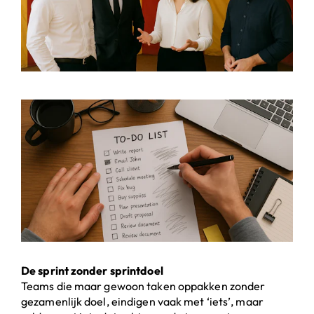
De sprint zonder sprintdoel
Teams die maar gewoon taken oppakken zonder
gezamenlijk doel, eindigen vaak met ‘iets’, maar