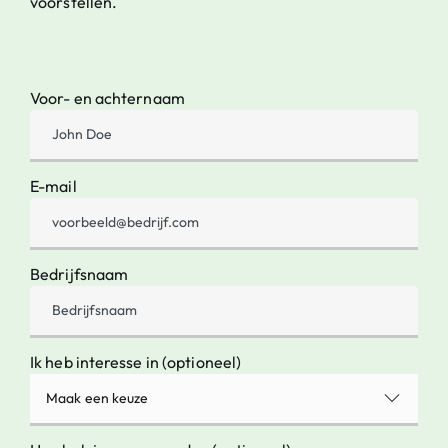
voorstellen.
Voor- en achternaam
E-mail
Bedrijfsnaam
Ik heb interesse in (optioneel)
Maak een keuze