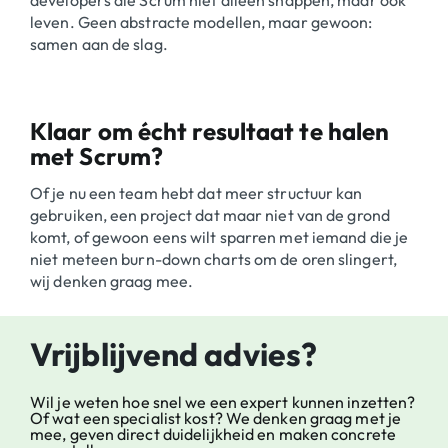
leven. Geen abstracte modellen, maar gewoon:
samen aan de slag.
Klaar om écht resultaat te halen
met Scrum?
Of je nu een team hebt dat meer structuur kan
gebruiken, een project dat maar niet van de grond
komt, of gewoon eens wilt sparren met iemand die je
niet meteen burn-down charts om de oren slingert,
wij denken graag mee.
Vrijblijvend advies?
Wil je weten hoe snel we een expert kunnen inzetten?
Of wat een specialist kost? We denken graag met je
mee, geven direct duidelijkheid en maken concrete