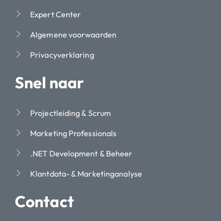
Expert Center
Algemene voorwaarden
Privacyverklaring
Snel naar
Projectleiding & Scrum
Marketing Professionals
.NET Development & Beheer
Klantdata- & Marketinganalyse
Contact