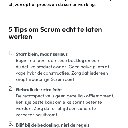
blijven op het proces en de samenwerking.
5 Tips om Scrum echt te laten
werken
Start klein, maar serieus
Begin met één team, één backlog en één
duidelijke product owner. Geen halve pilots of
vage hybride constructies. Zorg dat iedereen
snapt waarom je Scrum doet.
Gebruik de retro écht
De retrospective is geen gezellig koffiemoment,
het is je beste kans om elke sprint beter te
worden. Zorg dat er altijd één concrete
verbetering uitkomt.
Blijf bij de bedoeling, niet de regels