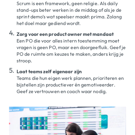
Scrum is een framework, geen religie. Als daily
stand-ups beter werken in de middag of als je de
sprint demo’s wat speelser maakt: prima. Zolang
het doel maar gediend wordt.
Zorg voor een product owner met mandaat
Een PO die voor alles intern toestemming moet
vragen is geen PO, maar een doorgeefluik. Geef je
PO de ruimte om keuzes te maken, anders krijg je
stroop.
Laat teams zelf eigenaar zijn
Teams die hun eigen werk plannen, prioriteren en
bijstellen zijn productiever én gemotiveerder.
Geef ze vertrouwen en coach waar nodig.